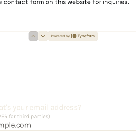
 contact form on this website for inquiries.