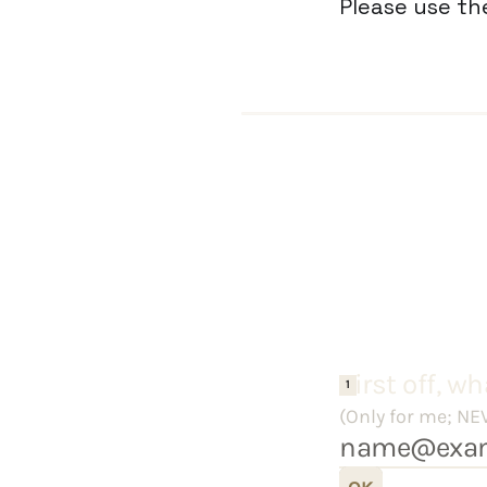
Please use the